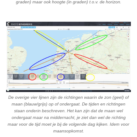
graden) maar ook hoogte (in graden) t.o.v. de horizon.
De overige vier lijnen zijn de richtingen waarin de zon (geel) of
maan (blauw/grijs) op of ondergaat. De tijden en richtingen
staan onderin beschreven. Het kan zijn dat de maan wel
ondergaat maar na middernacht, je ziet dan wel de richting
maar voor de tijd moet je bij de volgende dag kijken. Idem voor
maansopkomst.