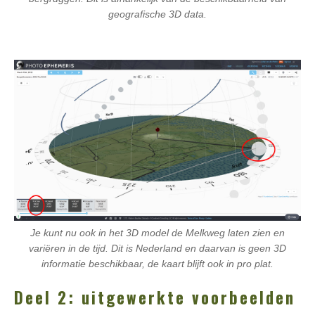
geografische 3D data.
Je kunt nu ook in het 3D model de Melkweg laten zien en
variëren in de tijd. Dit is Nederland en daarvan is geen 3D
informatie beschikbaar, de kaart blijft ook in pro plat.
Deel 2: uitgewerkte voorbeelden