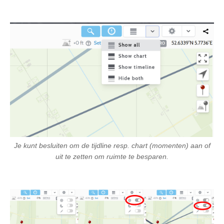
Je kunt besluiten om de tijdline resp. chart (momenten) aan of
uit te zetten om ruimte te besparen.