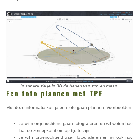
In sphere zie je in 3D de banen van zon en maan.
Een foto plannen met TPE
Met deze informatie kun je een foto gaan plannen. Voorbeelden:
Je wil morgenochtend gaan fotograferen en wil weten hoe
laat de zon opkomt om op tijd te zijn.
Je wil morgenochtend gaan fotograferen en wil ook nog