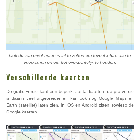
Ook de zon en/of maan is uit te zetten om teveel informatie te
voorkomen en om het overzichtelijk te houden.
Verschillende kaarten
De gratis versie kent een beperkt aantal kaarten, de pro versie
is daarin veel uitgebreider en kan ook nog Google Maps en
Earth (satelliet) laten zien. In iOS en Android zitten sowieso de
Google kaarten.