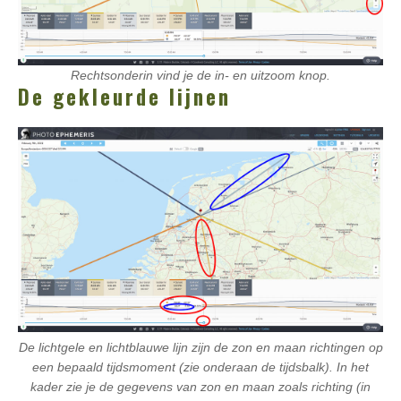
Rechtsonderin vind je de in- en uitzoom knop.
De gekleurde lijnen
De lichtgele en lichtblauwe lijn zijn de zon en maan richtingen op
een bepaald tijdsmoment (zie onderaan de tijdsbalk). In het
kader zie je de gegevens van zon en maan zoals richting (in