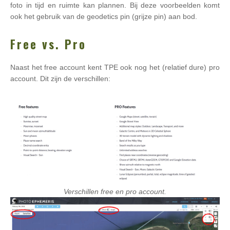
foto in tijd en ruimte kan plannen. Bij deze voorbeelden komt
ook het gebruik van de geodetics pin (grijze pin) aan bod.
Free vs. Pro
Naast het free account kent TPE ook nog het (relatief dure) pro
account. Dit zijn de verschillen:
Verschillen free en pro account.