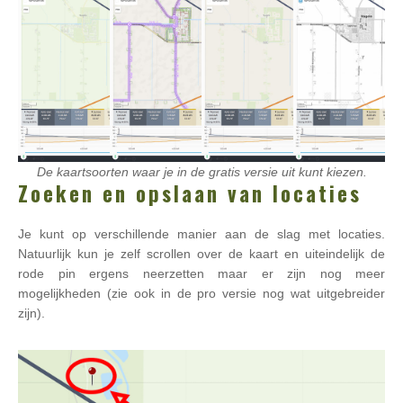
De kaartsoorten waar je in de gratis versie uit kunt kiezen.
Zoeken en opslaan van locaties
Je kunt op verschillende manier aan de slag met locaties.
Natuurlijk kun je zelf scrollen over de kaart en uiteindelijk de
rode pin ergens neerzetten maar er zijn nog meer
mogelijkheden (zie ook in de pro versie nog wat uitgebreider
zijn).