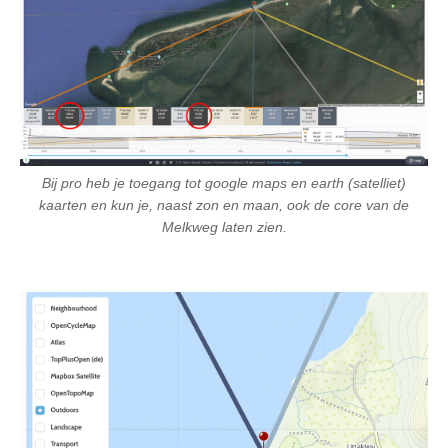
Bij pro heb je toegang tot google maps en earth (satelliet)
kaarten en kun je, naast zon en maan, ook de core van de
Melkweg laten zien.