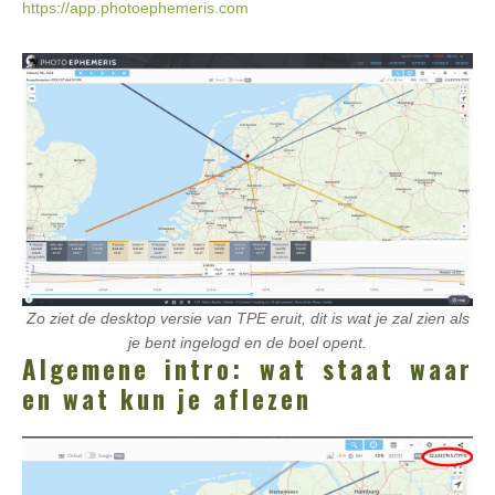
https://app.photoephemeris.com
Zo ziet de desktop versie van TPE eruit, dit is wat je zal zien als
je bent ingelogd en de boel opent.
Algemene intro: wat staat waar
en wat kun je aflezen