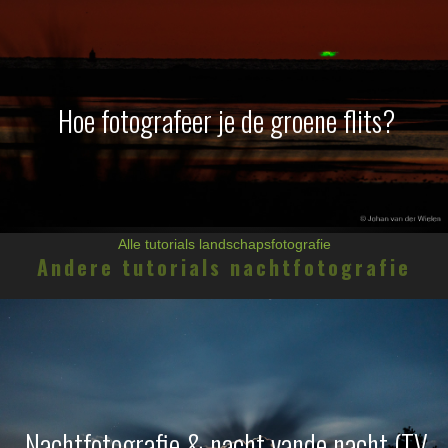
Hoe fotografeer je de groene flits?
Alle tutorials landschapsfotografie
Andere tutorials nachtfotografie
Nachtfotografie & nacht vande nacht (TV