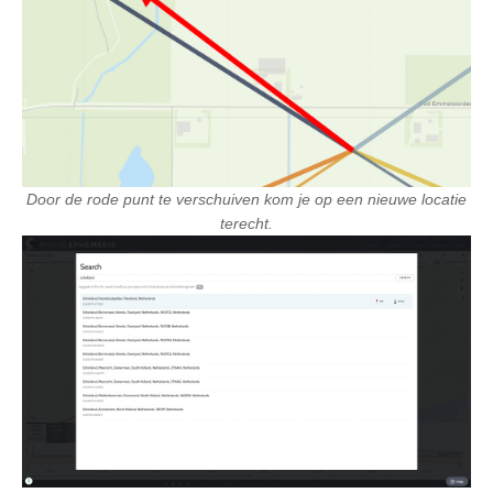
Door de rode punt te verschuiven kom je op een nieuwe locatie
terecht.