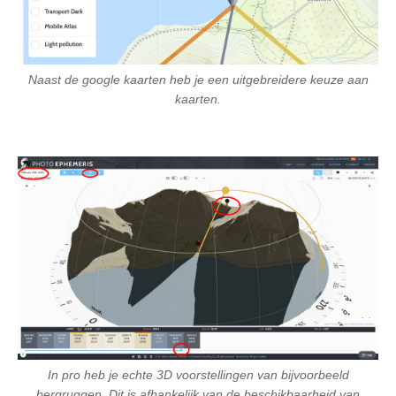
Naast de google kaarten heb je een uitgebreidere keuze aan
kaarten.
In pro heb je echte 3D voorstellingen van bijvoorbeeld
bergruggen. Dit is afhankelijk van de beschikbaarheid van