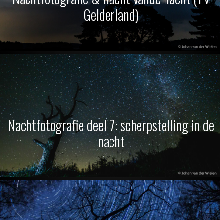
Gelderland)
Nachtfotografie deel 7: scherpstelling in de
nacht