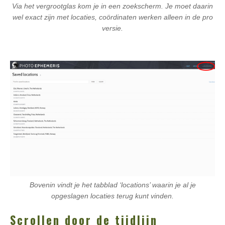
Via het vergrootglas kom je in een zoekscherm. Je moet daarin
wel exact zijn met locaties, coördinaten werken alleen in de pro
versie.
Bovenin vindt je het tabblad ‘locations’ waarin je al je
opgeslagen locaties terug kunt vinden.
Scrollen door de tijdlijn