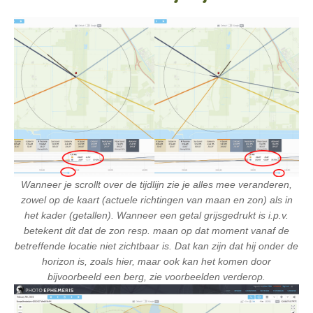
Wanneer je scrollt over de tijdlijn zie je alles mee veranderen,
zowel op de kaart (actuele richtingen van maan en zon) als in
het kader (getallen). Wanneer een getal grijsgedrukt is i.p.v.
betekent dit dat de zon resp. maan op dat moment vanaf de
betreffende locatie niet zichtbaar is. Dat kan zijn dat hij onder de
horizon is, zoals hier, maar ook kan het komen door
bijvoorbeeld een berg, zie voorbeelden verderop.