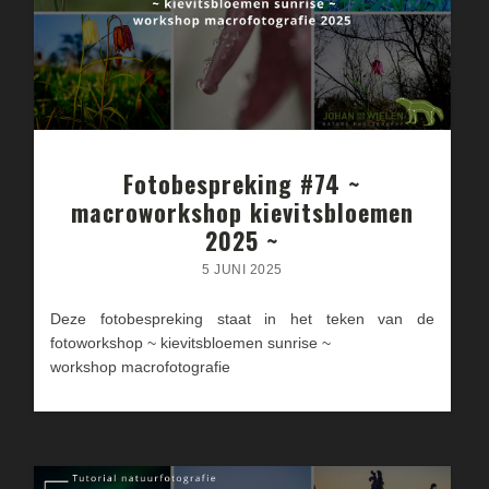
Fotobespreking #74 ~
macroworkshop kievitsbloemen
2025 ~
5 JUNI 2025
Deze fotobespreking staat in het teken van de
fotoworkshop ~ kievitsbloemen sunrise ~
workshop macrofotografie