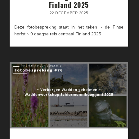
Finland 2025
22 DECEMBER 2025
Deze fotobespreking staat in het teken ~ de Finse
herfst ~ 9 daagse reis centraal Finland 2025