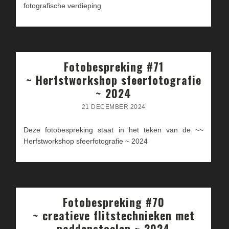
fotografische verdieping
Fotobespreking #71
~ Herfstworkshop sfeerfotografie
~ 2024
21 DECEMBER 2024
Deze fotobespreking staat in het teken van de ~~
Herfstworkshop sfeerfotografie ~ 2024
Fotobespreking #70
~ creatieve flitstechnieken met
paddenstoelen ~ 2024