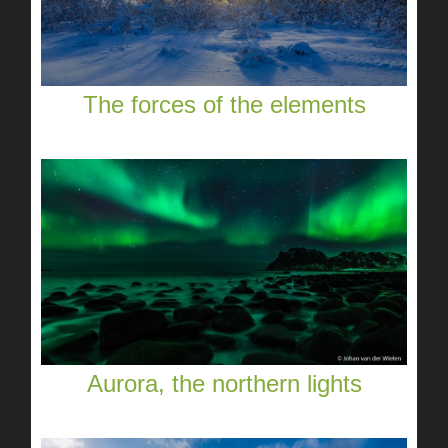
The forces of the elements
Aurora, the northern lights