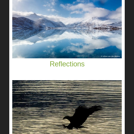
Reflections