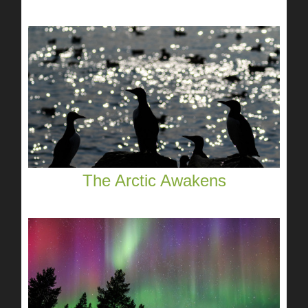
The Arctic Awakens