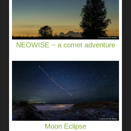
NEOWISE ~ a comet adventure
Moon Eclipse