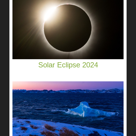
Solar Eclipse 2024