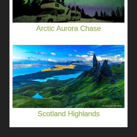
Arctic Aurora Chase
Scotland Highlands