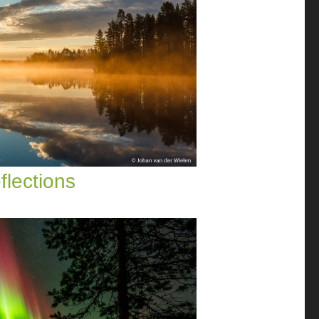
flections