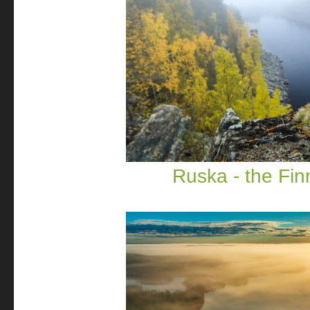
Ruska - the Fi