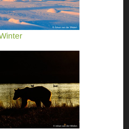
Winter