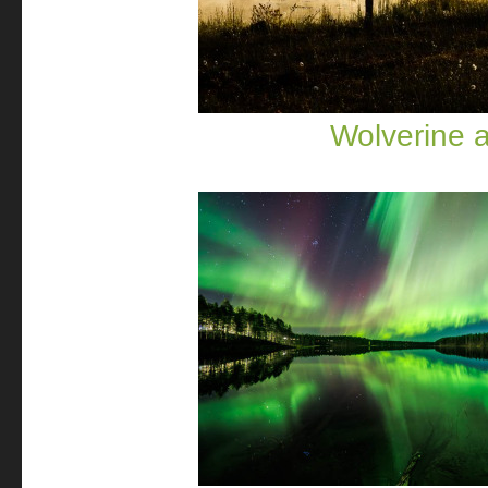
Wolverine 