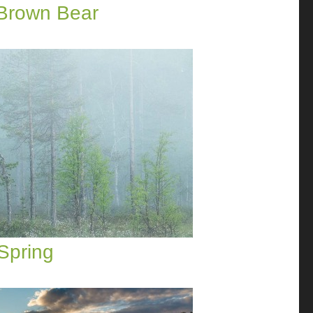
 Brown Bear
Spring