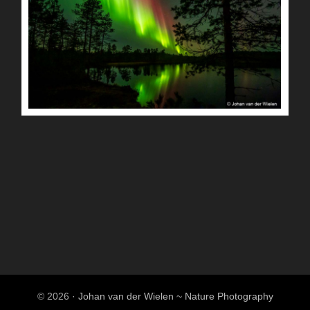
© 2026 ·
Johan van der Wielen ~ Nature Photography