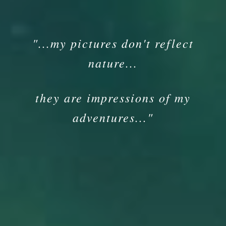
"...my pictures don't reflect
nature...
they are impressions of my
adventures..."