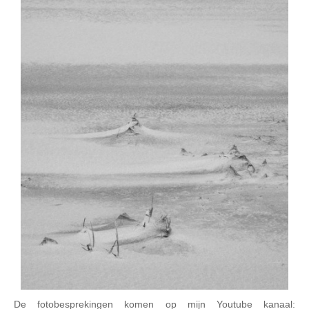
De fotobesprekingen komen op mijn Youtube kanaal: