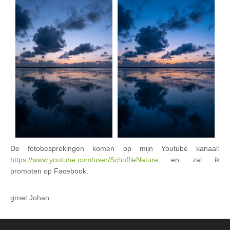
De fotobesprekingen komen op mijn Youtube kanaal:
https://www.youtube.com/user/SchoffieNature
en zal ik
promoten op Facebook.
groet Johan