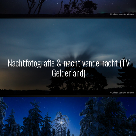
Nachtfotografie & nacht vande nacht (TV
Gelderland)