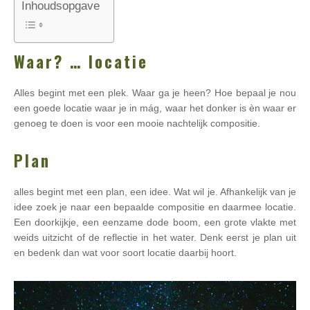
Inhoudsopgave
Waar? … locatie
Alles begint met een plek. Waar ga je heen? Hoe bepaal je nou
een goede locatie waar je in mág, waar het donker is èn waar er
genoeg te doen is voor een mooie nachtelijk compositie.
Plan
alles begint met een plan, een idee. Wat wil je. Afhankelijk van je
idee zoek je naar een bepaalde compositie en daarmee locatie.
Een doorkijkje, een eenzame dode boom, een grote vlakte met
weids uitzicht of de reflectie in het water. Denk eerst je plan uit
en bedenk dan wat voor soort locatie daarbij hoort.