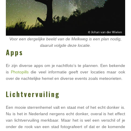
Voor een dergelijke beeld van de Melkweg is een plan nodig,
daaruit volgde deze locatie.
Apps
Er zijn diverse apps om je nachtfoto’s te plannen. Een bekende
is
Photopills
die veel informatie geeft over locaties maar ook
over de nachtelijke hemel en diverse events zoals meteorieten.
Lichtvervuiling
Een mooie sterrenhemel valt en staat met of het echt donker is.
Nu is het in Nederland nergens echt donker, overal is het effect
van lichtvervuiling merkbaar. Maar het is wel een verschil of je
onder de rook van een stad fotografeert of dat er de komende