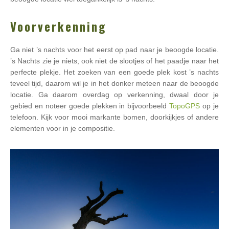
Voorverkenning
Ga niet ’s nachts voor het eerst op pad naar je beoogde locatie.
’s Nachts zie je niets, ook niet de slootjes of het paadje naar het
perfecte plekje. Het zoeken van een goede plek kost ’s nachts
teveel tijd, daarom wil je in het donker meteen naar de beoogde
locatie. Ga daarom overdag op verkenning, dwaal door je
gebied en noteer goede plekken in bijvoorbeeld
TopoGPS
op je
telefoon. Kijk voor mooi markante bomen, doorkijkjes of andere
elementen voor in je compositie.