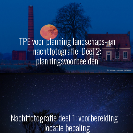
TPE voor planning landschaps- en
nachtfotografie. Deel 2:
planningsvoorbeelden
Nachtfotografie deel 1: voorbereiding –
locatie bepaling