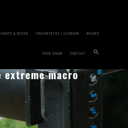
SHOPS & REIZEN
PRESENTATIES / LEZINGEN
NIEUWS
OVER JOHAN
CONTACT
e extreme macro