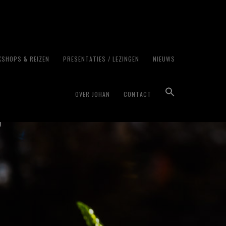
SHOPS & REIZEN
PRESENTATIES / LEZINGEN
NIEUWS
OVER JOHAN
CONTACT
o