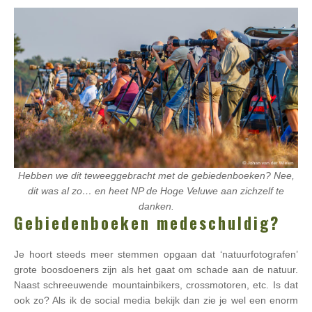
Hebben we dit teweeggebracht met de gebiedenboeken? Nee,
dit was al zo… en heet NP de Hoge Veluwe aan zichzelf te
danken.
Gebiedenboeken medeschuldig?
Je hoort steeds meer stemmen opgaan dat ‘natuurfotografen’
grote boosdoeners zijn als het gaat om schade aan de natuur.
Naast schreeuwende mountainbikers, crossmotoren, etc. Is dat
ook zo? Als ik de social media bekijk dan zie je wel een enorm