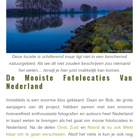
Deze locatie is schitterend maar ligt niet in een beschermd
natuurgebied. Als we dit niet zouden beschrijven zou niemand
het weten… terwijl je hier juist makkelijk kan komen.
De Mooiste Fotolocaties Van
Nederland
Inmiddels is een enorme klus geklaard. Daan en Bob, de grote
aanjagers van dit project, hebben samen met een enorme
hoeveelheid enthousiaste fotografen en auteurs heel Nederland
in kaart weten te brengen als het gaat om mooie fotolocaties in
Nederland. Na de delen
Oost
,
Zuid
en
Noord
is
nu ook West
klaar om te gaan verschepen
. Alsof het niets is kun je ook nog