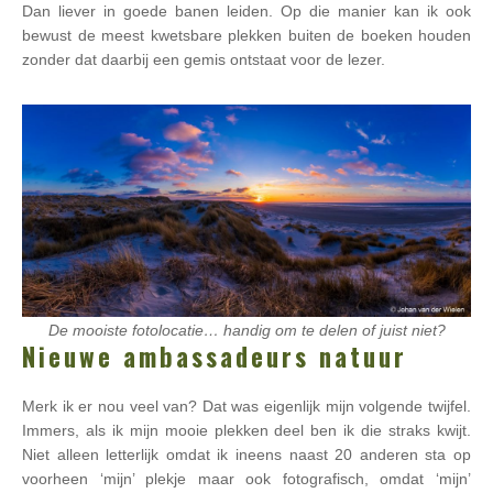
Dan liever in goede banen leiden. Op die manier kan ik ook
bewust de meest kwetsbare plekken buiten de boeken houden
zonder dat daarbij een gemis ontstaat voor de lezer.
De mooiste fotolocatie… handig om te delen of juist niet?
Nieuwe ambassadeurs natuur
Merk ik er nou veel van? Dat was eigenlijk mijn volgende twijfel.
Immers, als ik mijn mooie plekken deel ben ik die straks kwijt.
Niet alleen letterlijk omdat ik ineens naast 20 anderen sta op
voorheen ‘mijn’ plekje maar ook fotografisch, omdat ‘mijn’