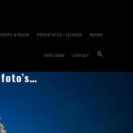
SHOPS & REIZEN
PRESENTATIES / LEZINGEN
NIEUWS
OVER JOHAN
CONTACT
 foto’s…