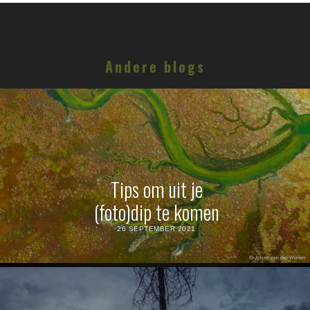
Andere blogs
Tips om uit je
(foto)dip te komen
26 SEPTEMBER 2021