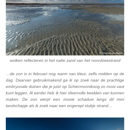
wolken reflecteren in het natte zand van het noordzeestrand
…de zon is in februari nog warm van kleur, zelfs midden op de
dag. Daarvan gebruikmakend ga ik op zoek naar de prachtige
embryonale duinen die je juist op Schiermonnikoog zo mooi vast
kunt leggen. Al eerder heb ik hier sfeervolle beelden van kunnen
maken. De zon werpt een mooie schaduw langs dit mini
landschapje als ik zoek naar een ongerept stukje strand…