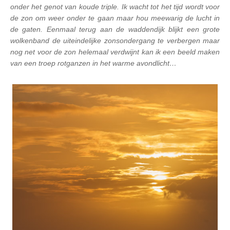
onder het genot van koude triple. Ik wacht tot het tijd wordt voor
de zon om weer onder te gaan maar hou meewarig de lucht in
de gaten. Eenmaal terug aan de waddendijk blijkt een grote
wolkenband de uiteindelijke zonsondergang te verbergen maar
nog net voor de zon helemaal verdwijnt kan ik een beeld maken
van een troep rotganzen in het warme avondlicht…