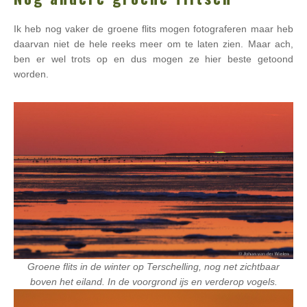
Ik heb nog vaker de groene flits mogen fotograferen maar heb
daarvan niet de hele reeks meer om te laten zien. Maar ach,
ben er wel trots op en dus mogen ze hier beste getoond
worden.
Groene flits in de winter op Terschelling, nog net zichtbaar
boven het eiland. In de voorgrond ijs en verderop vogels.