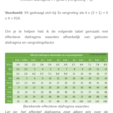
Voorbeeld
: f/4 gedraagt zich bij 3x vergroting als 4 x (3 + 1) = 4
x 4 = f/16.
Om je te helpen heb ik de volgende tabel gemaakt met
effectieve diafragma waarden afhankelijk van gekozen
diafragma en vergrotingsfactor.
Berekende effectieve diafragma waarden.
Let op: het effectief diafragma zegt alleen iets over de