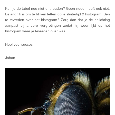
Kun je de tabel nou niet onthouden? Geen nood, hoeft ook niet.
Belangrijk is om te blijven letten op je sluitertijd & histogram. Ben
te tevreden over het histogram? Zorg dan dat je de belichting
aanpast bij andere vergrotingen zodat hij weer lijkt op het
histogram waar je tevreden over was.
Heel veel succes!
Johan