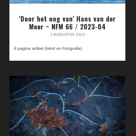
‘Door het oog van’ Hans van der
Meer ~ NFM 66 / 2023-04
1 AUGUSTUS 2023
6 pagina artikel (tekst en fotografie)