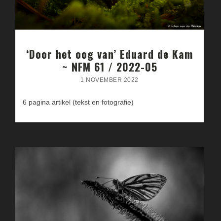
‘Door het oog van’ Eduard de Kam
~ NFM 61 / 2022-05
1 NOVEMBER 2022
6 pagina artikel (tekst en fotografie)