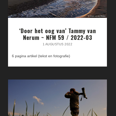
‘Door het oog van’ Tammy van
Nerum ~ NFM 59 / 2022-03
1 AUGUSTUS 2022
6 pagina artikel (tekst en fotografie)