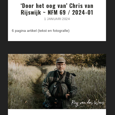
‘Door het oog van’ Chris van
Rijswijk ~ NFM 69 / 2024-01
1 JANUARI 2024
6 pagina artikel (tekst en fotografie)