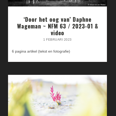
‘Door het oog van’ Daphne
Wageman ~ NFM 63 / 2023-01 &
video
1 FEBRUARI 2023
6 pagina artikel (tekst en fotografie)