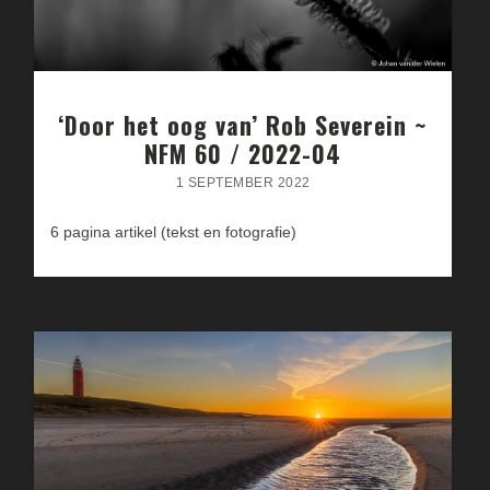
‘Door het oog van’ Rob Severein ~
NFM 60 / 2022-04
1 SEPTEMBER 2022
6 pagina artikel (tekst en fotografie)