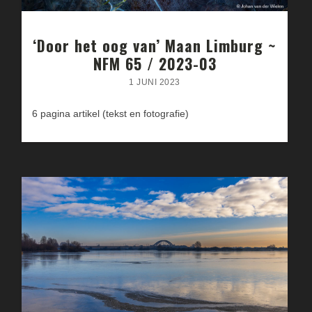
‘Door het oog van’ Maan Limburg ~
NFM 65 / 2023-03
1 JUNI 2023
6 pagina artikel (tekst en fotografie)