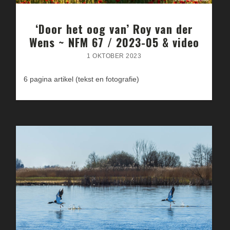
‘Door het oog van’ Roy van der
Wens ~ NFM 67 / 2023-05 & video
1 OKTOBER 2023
6 pagina artikel (tekst en fotografie)