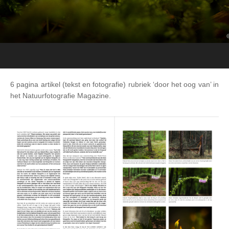
6 pagina artikel (tekst en fotografie) rubriek ‘door het oog van’ in
het Natuurfotografie Magazine.