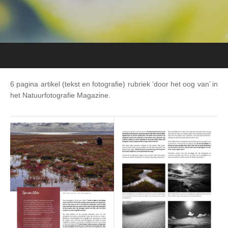
6 pagina artikel (tekst en fotografie) rubriek ‘door het oog van’ in
het Natuurfotografie Magazine.