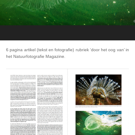
6 pagina artikel (tekst en fotografie) rubriek ‘door het oog van’ in
het Natuurfotografie Magazine.