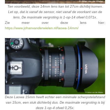
Ten voorbeeld, deze 14mm lens kan tot 27cm dichtbij komen.
Let op, dat is vanaf de sensor, niet vanaf de voorkant van de
lens. De maximale vergroting is 1-op-14 ofwel 0,071x.
Zie meer over deze lens hier:
https://www.johanvanderwielen.nl/laowa-14mm/
Deze Laowa 15mm heeft echter een minimale scherpstelafstand
van 15cm, een stuk dichterbij dus. De maximale vergroting is bij
deze 1-op-4 ofwel 0,25x.