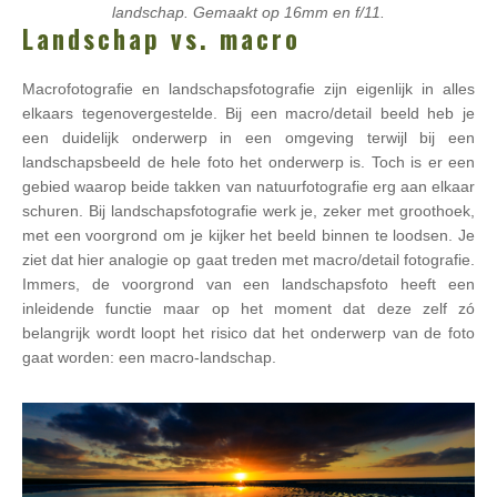
landschap. Gemaakt op 16mm en f/11.
Landschap vs. macro
Macrofotografie en landschapsfotografie zijn eigenlijk in alles
elkaars tegenovergestelde. Bij een macro/detail beeld heb je
een duidelijk onderwerp in een omgeving terwijl bij een
landschapsbeeld de hele foto het onderwerp is. Toch is er een
gebied waarop beide takken van natuurfotografie erg aan elkaar
schuren. Bij landschapsfotografie werk je, zeker met groothoek,
met een voorgrond om je kijker het beeld binnen te loodsen. Je
ziet dat hier analogie op gaat treden met macro/detail fotografie.
Immers, de voorgrond van een landschapsfoto heeft een
inleidende functie maar op het moment dat deze zelf zó
belangrijk wordt loopt het risico dat het onderwerp van de foto
gaat worden: een macro-landschap.