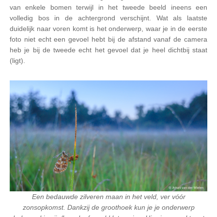
van enkele bomen terwijl in het tweede beeld ineens een
volledig bos in de achtergrond verschijnt. Wat als laatste
duidelijk naar voren komt is het onderwerp, waar je in de eerste
foto niet echt een gevoel hebt bij de afstand vanaf de camera
heb je bij de tweede echt het gevoel dat je heel dichtbij staat
(ligt).
Een bedauwde zilveren maan in het veld, ver vóór
zonsopkomst. Dankzij de groothoek kun je je onderwerp