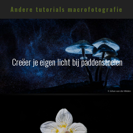
Andere tutorials macrofotografie
Creëer je eigen licht bij paddenstoelen