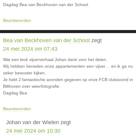
Dagdag Bea van Beckhoven van der Schoot.
Beantwoorden
Bea van Beckhoven van der Schoot
zegt
24 mei 2024 om 07:43
Wat een leuk vijververhaal Johan dank voor het delen.
Wij hebben beneden onze appartementen een vijver… en ik ga nu
zeker bewuster kijken.
Je hebt 2 fantastische avonden gegeven op onze FCB clubavond in
Bilthoven over weerfotografie.
Dagdag Bea
Beantwoorden
Johan van der Wielen
zegt
24 mei 2024 om 10:30