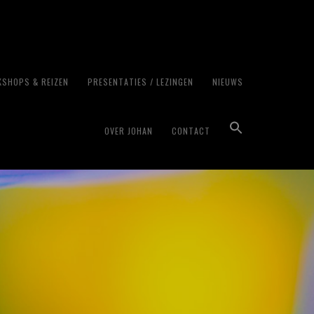
SHOPS & REIZEN
PRESENTATIES / LEZINGEN
NIEUWS
OVER JOHAN
CONTACT