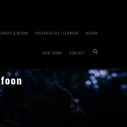
SHOPS & REIZEN
PRESENTATIES / LEZINGEN
NIEUWS
OVER JOHAN
CONTACT
efoon