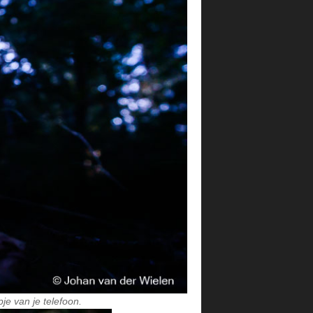
e van je telefoon.