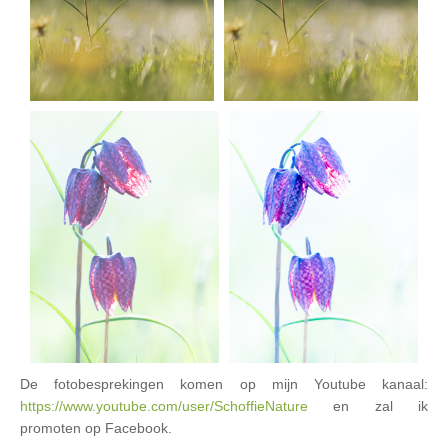
De fotobesprekingen komen op mijn Youtube kanaal:
https://www.youtube.com/user/SchoffieNature
en zal ik
promoten op Facebook.