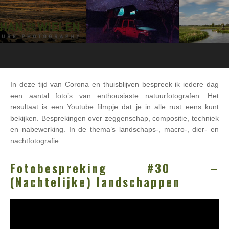
In deze tijd van Corona en thuisblijven bespreek ik iedere dag
een aantal foto’s van enthousiaste natuurfotografen. Het
resultaat is een Youtube filmpje dat je in alle rust eens kunt
bekijken. Besprekingen over zeggenschap, compositie, techniek
en nabewerking. In de thema’s landschaps-, macro-, dier- en
nachtfotografie.
Fotobespreking #30 –
(Nachtelijke) landschappen
Videospeler