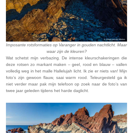
Imposante rotsformaties op Varanger in gouden nachtlicht. Maar
waar zijn de kleuren?
Wat schetst mijn verbazing. De intense kleurschakeringen die
deze rotsen zo markant maken – geel, rood en blauw – vallen
volledig weg in het malle Hallelujah licht. Ik zie er niets van! Mijn
foto’s zijn gewoon flauw, saai warm rood. Teleurgesteld ga ik
niet verder maar pak mijn telefoon op zoek naar de foto’s van
twee jaar geleden tijdens het harde daglicht.