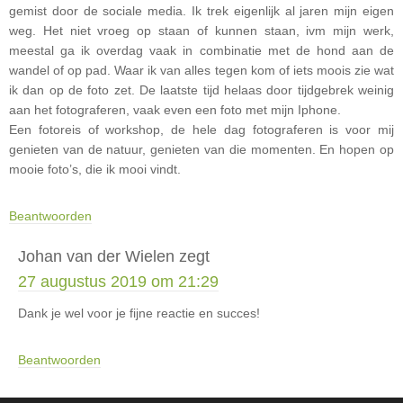
gemist door de sociale media. Ik trek eigenlijk al jaren mijn eigen
weg. Het niet vroeg op staan of kunnen staan, ivm mijn werk,
meestal ga ik overdag vaak in combinatie met de hond aan de
wandel of op pad. Waar ik van alles tegen kom of iets moois zie wat
ik dan op de foto zet. De laatste tijd helaas door tijdgebrek weinig
aan het fotograferen, vaak even een foto met mijn Iphone.
Een fotoreis of workshop, de hele dag fotograferen is voor mij
genieten van de natuur, genieten van die momenten. En hopen op
mooie foto’s, die ik mooi vindt.
Beantwoorden
Johan van der Wielen
zegt
27 augustus 2019 om 21:29
Dank je wel voor je fijne reactie en succes!
Beantwoorden