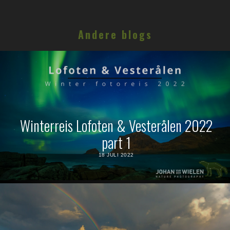
Andere blogs
Winterreis Lofoten & Vesterålen 2022
part 1
18 JULI 2022