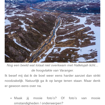
Nog een beeld wat totaal niet overkwam met Hallelujah licht…
de hoogvlakte van Varanger.
Ik besef mij dat ik de boel weer eens harder aanzet dan strikt
noodzakelijk. Natuurlijk ga ik op lange tenen staan. Maar denk
er gewoon eens over na.
Maak jij mooie foto’s? Of foto’s van mooie
omstandigheden / onderwerpen?