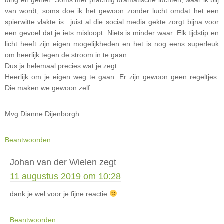
van wordt, soms doe ik het gewoon zonder lucht omdat het een
spierwitte vlakte is.. juist al die social media gekte zorgt bijna voor
een gevoel dat je iets misloopt. Niets is minder waar. Elk tijdstip en
licht heeft zijn eigen mogelijkheden en het is nog eens superleuk
om heerlijk tegen de stroom in te gaan.
Dus ja helemaal precies wat je zegt.
Heerlijk om je eigen weg te gaan. Er zijn gewoon geen regeltjes.
Die maken we gewoon zelf.
Mvg Dianne Dijenborgh
Beantwoorden
Johan van der Wielen
zegt
11 augustus 2019 om 10:28
dank je wel voor je fijne reactie
Beantwoorden