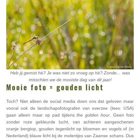
Heb jij gemist hè? Je was niet zo vroeg op hè? Zonde… was
misschien we de mooiste dag van dit jaar!
Mooie foto = gouden licht
Toch? Niet alleen de social media doen ons dat geloven maar
vooral ook de landschapsfotografen van overzee (lees: USA)
gaan alleen maar op pad tijdens
the golden hour
. Geen foto
zonder roze gekleurde lucht, van achteren aangeschenen
oranje bergtop, gouden tegenlicht op bloemen en vogels of (in
Nederland) blauw licht bij de molentjes van Zaanse schans. Dus