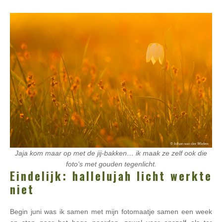
Jaja kom maar op met de jij-bakken… ik maak ze zelf ook die
foto’s met gouden tegenlicht.
Eindelijk: hallelujah licht werkte
niet
Begin juni was ik samen met mijn fotomaatje samen een week