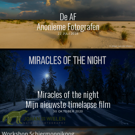
De AF
Anonieme Fotografen
22 JULI 2016
Miracles of the night
Mijn nieuwste timelapse film
30 OKTOBER 2020