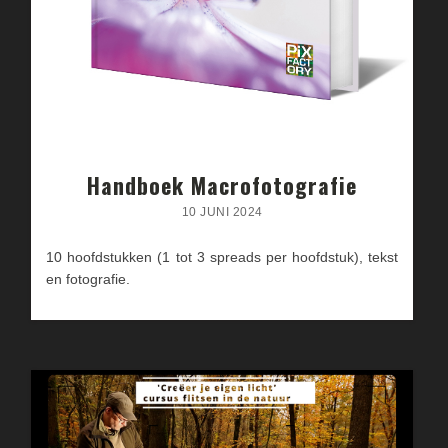
Handboek Macrofotografie
10 JUNI 2024
10 hoofdstukken (1 tot 3 spreads per hoofdstuk), tekst
en fotografie.