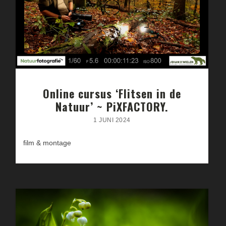
Online cursus ‘Flitsen in de
Natuur’ ~ PiXFACTORY.
1 JUNI 2024
film & montage