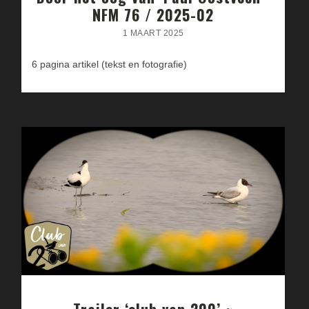
NFM 76 / 2025-02
1 MAART 2025
6 pagina artikel (tekst en fotografie)
Trailer ‘club van 200’ ~