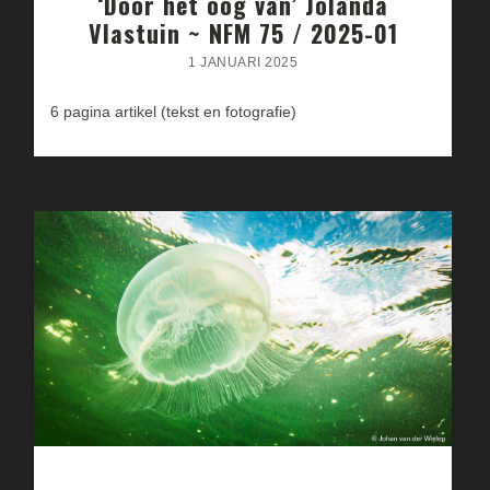
‘Door het oog van’ Jolanda
Vlastuin ~ NFM 75 / 2025-01
1 JANUARI 2025
6 pagina artikel (tekst en fotografie)