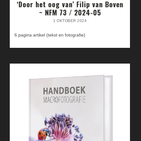
‘Door het oog van’ Filip van Boven
~ NFM 73 / 2024-05
1 OKTOBER 2024
6 pagina artikel (tekst en fotografie)