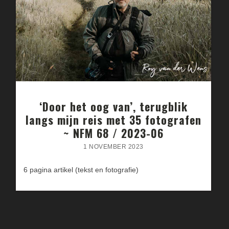
‘Door het oog van’, terugblik
langs mijn reis met 35 fotografen
~ NFM 68 / 2023-06
1 NOVEMBER 2023
6 pagina artikel (tekst en fotografie)