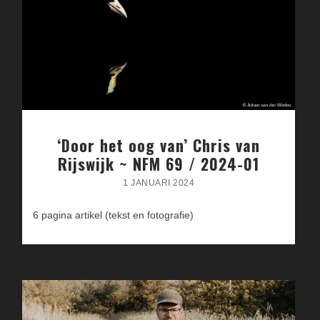
‘Door het oog van’ Chris van
Rijswijk ~ NFM 69 / 2024-01
1 JANUARI 2024
6 pagina artikel (tekst en fotografie)