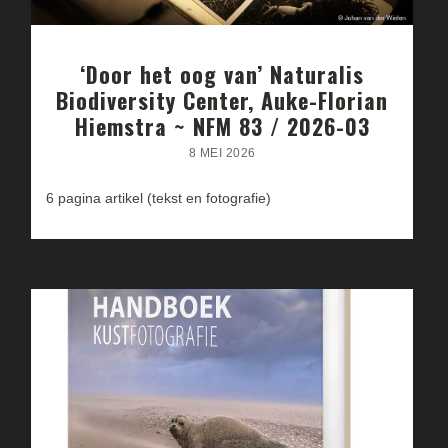
‘Door het oog van’ Naturalis
Biodiversity Center, Auke-Florian
Hiemstra ~ NFM 83 / 2026-03
8 MEI 2026
6 pagina artikel (tekst en fotografie)