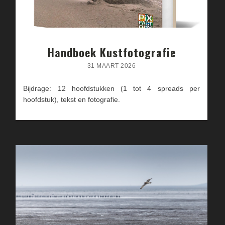
Handboek Kustfotografie
31 MAART 2026
Bijdrage: 12 hoofdstukken (1 tot 4 spreads per
hoofdstuk), tekst en fotografie.