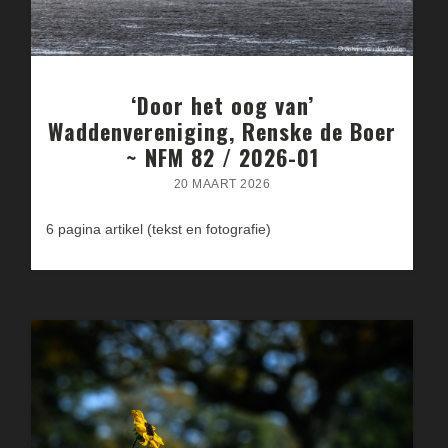
‘Door het oog van’
Waddenvereniging, Renske de Boer
~ NFM 82 / 2026-01
20 MAART 2026
6 pagina artikel (tekst en fotografie)