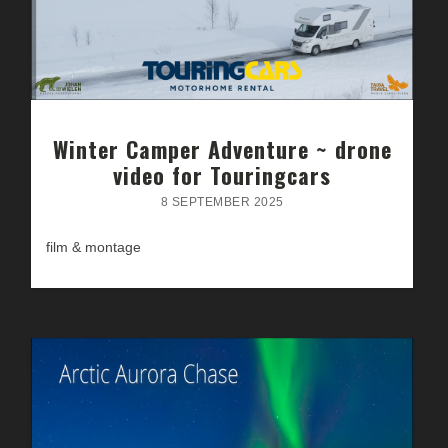
Winter Camper Adventure ~ drone
video for Touringcars
8 SEPTEMBER 2025
film & montage