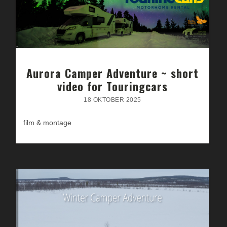
Aurora Camper Adventure ~ short
video for Touringcars
18 OKTOBER 2025
film & montage