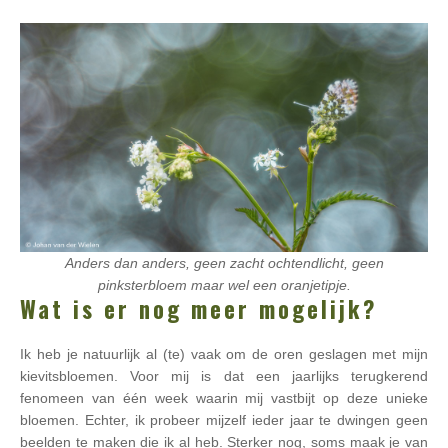
Anders dan anders, geen zacht ochtendlicht, geen
pinksterbloem maar wel een oranjetipje.
Wat is er nog meer mogelijk?
Ik heb je natuurlijk al (te) vaak om de oren geslagen met mijn
kievitsbloemen. Voor mij is dat een jaarlijks terugkerend
fenomeen van één week waarin mij vastbijt op deze unieke
bloemen. Echter, ik probeer mijzelf ieder jaar te dwingen geen
beelden te maken die ik al heb. Sterker nog, soms maak je van