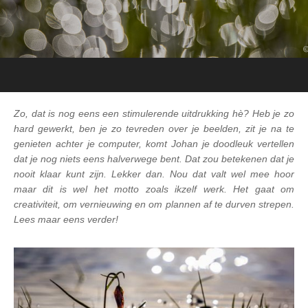
Zo, dat is nog eens een stimulerende uitdrukking hè? Heb je zo
hard gewerkt, ben je zo tevreden over je beelden, zit je na te
genieten achter je computer, komt Johan je doodleuk vertellen
dat je nog niets eens halverwege bent. Dat zou betekenen dat je
nooit klaar kunt zijn. Lekker dan. Nou dat valt wel mee hoor
maar dit is wel het motto zoals ikzelf werk. Het gaat om
creativiteit, om vernieuwing en om plannen af te durven strepen.
Lees maar eens verder!