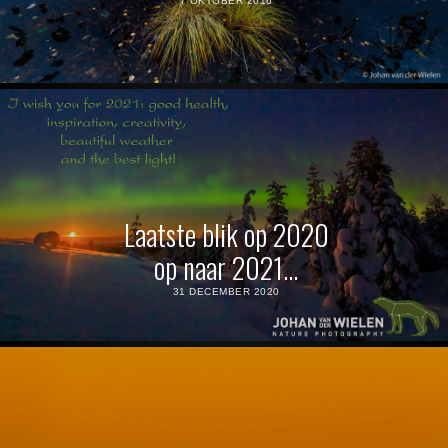
7 OKTOBER 2016
Laatste blik op 2020
op naar 2021…
31 DECEMBER 2020