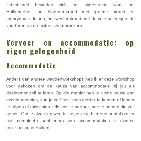
fietsafstand bevinden zich het uitgestrekte wad, het
Hollumerbos, het Noorderstrand met groene strand en
embryonale duinen, het westerstrand met de vele palenrijen, de
vuurtoren en de historische dorpskern.
Vervoer en accommodatie: op
eigen gelegenheid
Accommodatie
Anders dan andere waddenworkshops heb ik er deze workshop
voor gekozen om de keuze van accommodatie bij jou als
deelnemer zelf te laten. Op die manier heb je ruime keuze aan
accommodaties, kun je zelf beslissen eerder te komen of langer
te blijven of misschien zelfs wel je partner mee te nemen die zelf
geniet. Om je alvast op weg te helpen zijn hier een aantal (zeker
niet compleet!) aanbieders van accommodaties in diverse
prijsklassen in Hollum.