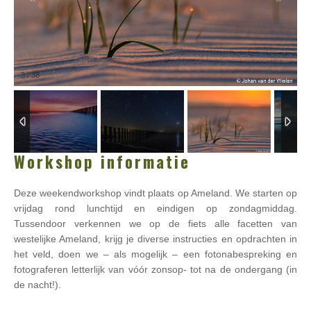
3
/
38
Workshop informatie
Deze weekendworkshop vindt plaats op Ameland. We starten op
vrijdag rond lunchtijd en eindigen op zondagmiddag.
Tussendoor verkennen we op de fiets alle facetten van
westelijke Ameland, krijg je diverse instructies en opdrachten in
het veld, doen we – als mogelijk – een fotonabespreking en
fotograferen letterlijk van vóór zonsop- tot na de ondergang (in
de nacht!).