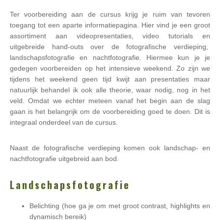
Ter voorbereiding aan de cursus krijg je ruim van tevoren
toegang tot een aparte informatiepagina. Hier vind je een groot
assortiment aan videopresentaties, video tutorials en
uitgebreide hand-outs over de fotografische verdieping,
landschapsfotografie en nachtfotografie. Hiermee kun je je
gedegen voorbereiden op het intensieve weekend. Zo zijn we
tijdens het weekend geen tijd kwijt aan presentaties maar
natuurlijk behandel ik ook alle theorie, waar nodig, nog in het
veld. Omdat we echter meteen vanaf het begin aan de slag
gaan is het belangrijk om de voorbereiding goed te doen. Dit is
integraal onderdeel van de cursus.
Naast de fotografische verdieping komen ook landschap- en
nachtfotografie uitgebreid aan bod.
Landschapsfotografie
Belichting (hoe ga je om met groot contrast, highlights en
dynamisch bereik)