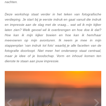
nachten.
Deze workshop staat verder in het teken van fotografische
verdieping. Je start bij je eerste indruk en gaat vanuit die indruk
en impressie aan de slag met de vraag… wat wil ik mijn kijker
laten zien? Welk gevoel wil ik overbrengen en hoe doe ik dat?
Hoe kan ik mijn kijker boeien en hoe kan ik hem/haar
meevoeren op mijn avonturen. Ik neem je mee in mijn
stappenplan ‘van indruk tot foto’ waarbij je alle facetten van de
fotografie doorloopt. Niet meer het onderwerp staat centraal,
maar je idee of je boodschap. Vorm en inhoud komen ten
dienste te staan aan jouw impressie.