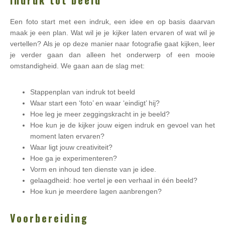
indruk tot beeld
Een foto start met een indruk, een idee en op basis daarvan
maak je een plan. Wat wil je je kijker laten ervaren of wat wil je
vertellen? Als je op deze manier naar fotografie gaat kijken, leer
je verder gaan dan alleen het onderwerp of een mooie
omstandigheid. We gaan aan de slag met:
Stappenplan van indruk tot beeld
Waar start een ‘foto’ en waar ‘eindigt’ hij?
Hoe leg je meer zeggingskracht in je beeld?
Hoe kun je de kijker jouw eigen indruk en gevoel van het
moment laten ervaren?
Waar ligt jouw creativiteit?
Hoe ga je experimenteren?
Vorm en inhoud ten dienste van je idee.
gelaagdheid: hoe vertel je een verhaal in één beeld?
Hoe kun je meerdere lagen aanbrengen?
Voorbereiding