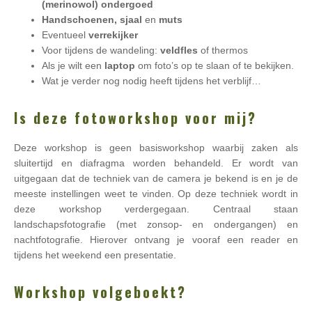
(merinowol) ondergoed
Handschoenen, sjaal
en
muts
Eventueel
verrekijker
Voor tijdens de wandeling:
veldfles
of thermos
Als je wilt een
laptop
om foto’s op te slaan of te bekijken.
Wat je verder nog nodig heeft tijdens het verblijf…
Is deze fotoworkshop voor mij?
Deze workshop is geen basisworkshop waarbij zaken als
sluitertijd en diafragma worden behandeld. Er wordt van
uitgegaan dat de techniek van de camera je bekend is en je de
meeste instellingen weet te vinden. Op deze techniek wordt in
deze workshop verdergegaan. Centraal staan
landschapsfotografie (met zonsop- en ondergangen) en
nachtfotografie. Hierover ontvang je vooraf een reader en
tijdens het weekend een presentatie.
Workshop volgeboekt?