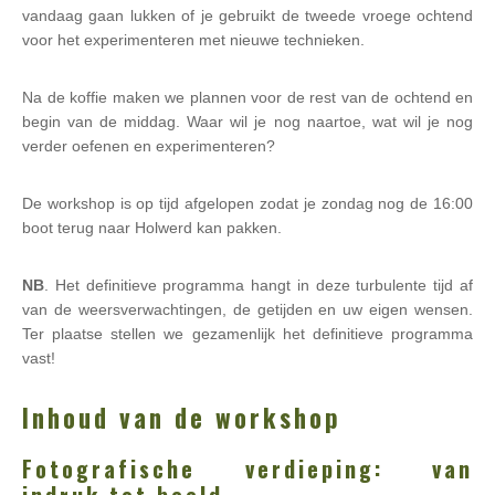
vandaag gaan lukken of je gebruikt de tweede vroege ochtend
voor het experimenteren met nieuwe technieken.
Na de koffie maken we plannen voor de rest van de ochtend en
begin van de middag. Waar wil je nog naartoe, wat wil je nog
verder oefenen en experimenteren?
De workshop is op tijd afgelopen zodat je zondag nog de 16:00
boot terug naar Holwerd kan pakken.
NB
. Het definitieve programma hangt in deze turbulente tijd af
van de weersverwachtingen, de getijden en uw eigen wensen.
Ter plaatse stellen we gezamenlijk het definitieve programma
vast!
Inhoud van de workshop
Fotografische verdieping: van