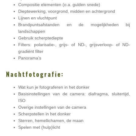
Compositie elementen (o.a. gulden snede)
Dieptewerking, voorgrond, midden en achtergrond
Lijnen en vluchtpunt
Brandpuntsafstanden en de mogelijkheden bij
landschappen
Gebruik scherptediepte
Filters: polarisatie-, grijs- of ND-, grijsverloop- of ND-
gradiënt filter
Panorama’s
Nachtfotografie:
Wat kun je fotograferen in het donker
Basisinstellingen van de camera: diafragma, sluitertijd,
ISO
Overige instellingen van de camera
Scherpstellen in het donker
Sterren, hemellichamen, de maan
Spelen met (hulp)licht