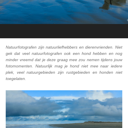
Natuurfotografen zijn natuurliefhebbers en dierenvrienden. Niet
gek dat veel natuurfotografen ook een hond hebben en nog
minder vreemd dat je deze graag mee zou nemen tijdens jouw
fotomomenten. Natuurlijk mag je hond niet mee naar iedere
plek, veel natuurgebieden zijn rustgebieden en honden niet
toegelaten.