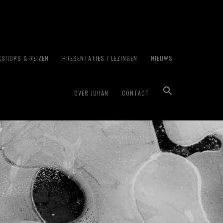
SHOPS & REIZEN
PRESENTATIES / LEZINGEN
NIEUWS
OVER JOHAN
CONTACT