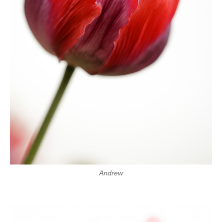
Andrew