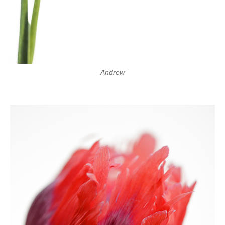
Andrew