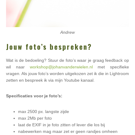
Andrew
Jouw foto’s bespreken?
Wat is de bedoeling? Stuur de foto’s waar je graag feedback op
wil naar
workshop@johanvanderwielen.nl
met specifieke
vragen. Als jouw foto’s worden uitgekozen zet ik die in Lightroom
zetten en bespreek ik via mijn Youtube kanaal.
Specificaties voor je foto’s:
max 2500 px. langste zijde
max 2Mb per foto
laat de EXIF in je foto zitten of lever die los bij
nabewerken mag maar zet er geen randjes omheen