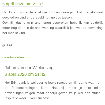
6 april 2020 om 21:37
Ha Johan, super leuk al die fotobesprekingen. Heb ze allemaal
gevolgd en vind er geregeld nuttige tips tussen.
Ook fijn dat je mijn anemonen besproken hebt. Ik kan duidelijk
meer nog doen in de nabewerking waarbij ik jou tweede bewerking
het mooist vind.
gr. Erik
Beantwoorden
Johan van der Wielen
zegt
6 april 2020 om 21:42
Hoi Erik, dank je wel voor je leuke reactie en fijn dat je wat met
de fotobesprekingen kunt. Natuurlijk moet je niet mijn
bewerkingen volgen maar hopelijk geven ze je wel een stukje
inspiratie weer… veel succes!