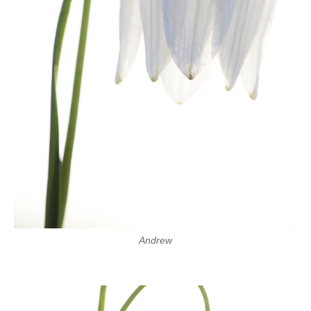
Andrew