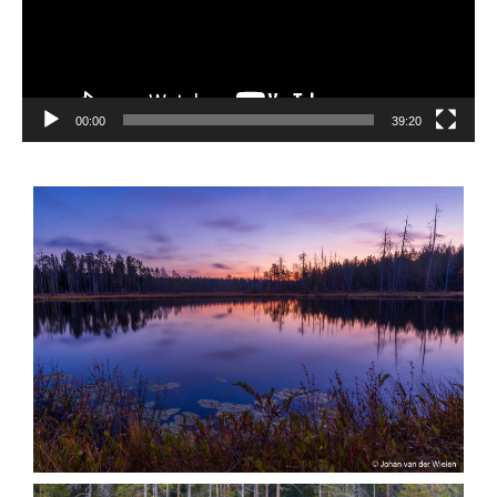
00:00
39:20