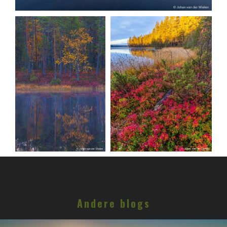
Andere blogs