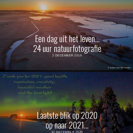
Een dag uit het leven…
24 uur natuurfotografie
2 DECEMBER 2016
Laatste blik op 2020
op naar 2021…
31 DECEMBER 2020