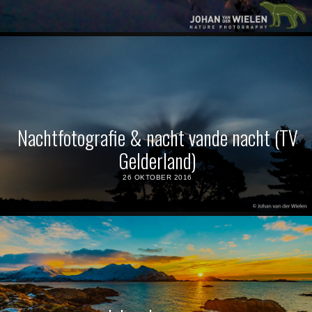
Nachtfotografie & nacht vande nacht (TV
Gelderland)
26 OKTOBER 2016