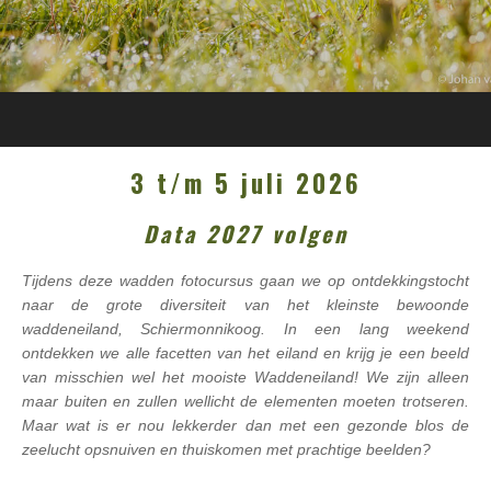
3 t/m 5 juli 2026
Data 2027 volgen
Tijdens deze wadden fotocursus gaan we op ontdekkingstocht
naar de grote diversiteit van het kleinste bewoonde
waddeneiland, Schiermonnikoog. In een lang weekend
ontdekken we alle facetten van het eiland en krijg je een beeld
van misschien wel het mooiste Waddeneiland! We zijn alleen
maar buiten en zullen wellicht de elementen moeten trotseren.
Maar wat is er nou lekkerder dan met een gezonde blos de
zeelucht opsnuiven en thuiskomen met prachtige beelden?