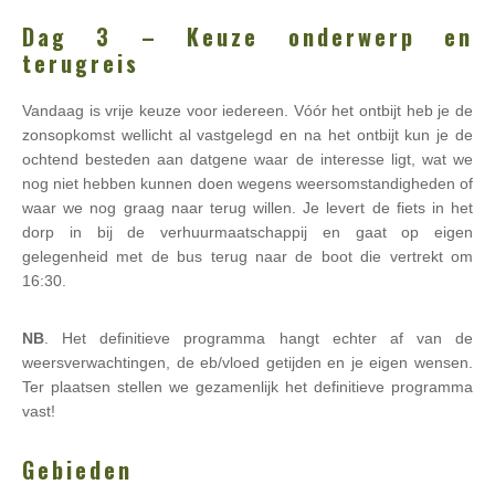
Dag 3 – Keuze onderwerp en
terugreis
Vandaag is vrije keuze voor iedereen. Vóór het ontbijt heb je de
zonsopkomst wellicht al vastgelegd en na het ontbijt kun je de
ochtend besteden aan datgene waar de interesse ligt, wat we
nog niet hebben kunnen doen wegens weersomstandigheden of
waar we nog graag naar terug willen. Je levert de fiets in het
dorp in bij de verhuurmaatschappij en gaat op eigen
gelegenheid met de bus terug naar de boot die vertrekt om
16:30.
NB
. Het definitieve programma hangt echter af van de
weersverwachtingen, de eb/vloed getijden en je eigen wensen.
Ter plaatsen stellen we gezamenlijk het definitieve programma
vast!
Gebieden