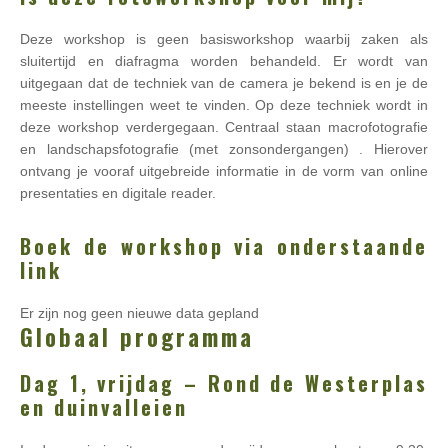
Deze workshop is geen basisworkshop waarbij zaken als
sluitertijd en diafragma worden behandeld. Er wordt van
uitgegaan dat de techniek van de camera je bekend is en je de
meeste instellingen weet te vinden. Op deze techniek wordt in
deze workshop verdergegaan. Centraal staan macrofotografie
en landschapsfotografie (met zonsondergangen) . Hierover
ontvang je vooraf uitgebreide informatie in de vorm van online
presentaties en digitale reader.
Boek de workshop via onderstaande
link
Er zijn nog geen nieuwe data gepland
Globaal programma
Dag 1, vrijdag – Rond de Westerplas
en duinvalleien