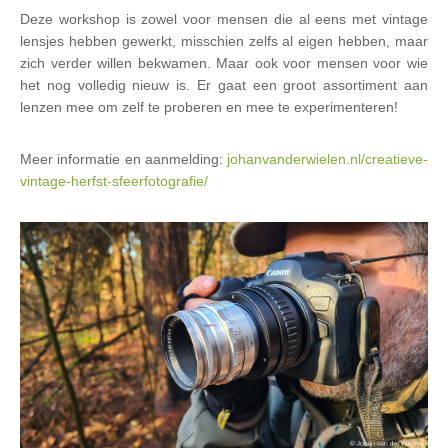
Deze workshop is zowel voor mensen die al eens met vintage
lensjes hebben gewerkt, misschien zelfs al eigen hebben, maar
zich verder willen bekwamen. Maar ook voor mensen voor wie
het nog volledig nieuw is. Er gaat een groot assortiment aan
lenzen mee om zelf te proberen en mee te experimenteren!
Meer informatie en aanmelding:
johanvanderwielen.nl/creatieve-
vintage-herfst-sfeerfotografie/