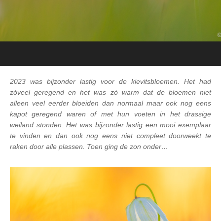
2023 was bijzonder lastig voor de kievitsbloemen. Het had
zóveel geregend en het was zó warm dat de bloemen niet
alleen veel eerder bloeiden dan normaal maar ook nog eens
kapot geregend waren of met hun voeten in het drassige
weiland stonden. Het was bijzonder lastig een mooi exemplaar
te vinden en dan ook nog eens niet compleet doorweekt te
raken door alle plassen. Toen ging de zon onder…