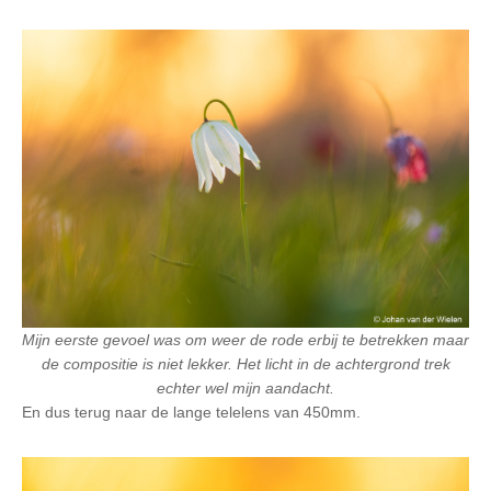
Mijn eerste gevoel was om weer de rode erbij te betrekken maar
de compositie is niet lekker. Het licht in de achtergrond trek
echter wel mijn aandacht.
En dus terug naar de lange telelens van 450mm.