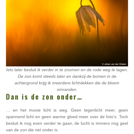
Iets later besluit ik verder in te zoomen en de rode weg te lagen.
De zon komt steeds later en dankzij de bomen in de
achtergrond krijg ik meerdere lichtvlekken die de bloem
omranden.
Dan is de zon onder…
… en het mooie licht is weg. Geen tegenlicht meer, geen
spannend licht en geen warme gloed meer over de foto’s. Toch
besluit ik nog even verder te gaan, de lucht is immers nog geel
van de zon die net onder is.