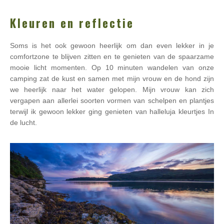
Kleuren en reflectie
Soms is het ook gewoon heerlijk om dan even lekker in je
comfortzone te blijven zitten en te genieten van de spaarzame
mooie licht momenten. Op 10 minuten wandelen van onze
camping zat de kust en samen met mijn vrouw en de hond zijn
we heerlijk naar het water gelopen. Mijn vrouw kan zich
vergapen aan allerlei soorten vormen van schelpen en plantjes
terwijl ik gewoon lekker ging genieten van halleluja kleurtjes In
de lucht.