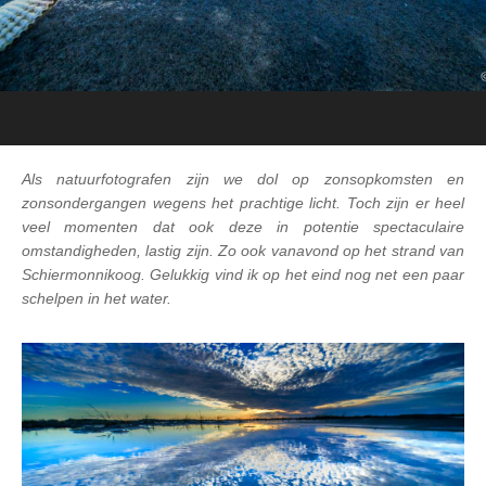
Als natuurfotografen zijn we dol op zonsopkomsten en
zonsondergangen wegens het prachtige licht. Toch zijn er heel
veel momenten dat ook deze in potentie spectaculaire
omstandigheden, lastig zijn. Zo ook vanavond op het strand van
Schiermonnikoog. Gelukkig vind ik op het eind nog net een paar
schelpen in het water.