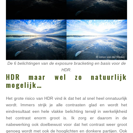
De 6 belichtingen van de exposure bracketing en basis voor de
HDR.
HDR maar wel zo natuurlijk
mogelijk…
Het grote risico van HDR vind ik dat het al snel heel onnatuurlijk
wordt. Immers strijk je alle contrasten glad en wordt het
eindresultaat een hele vlakke belichting terwijl in werkelijkheid
het contrast enorm groot is. Ik zorg er daarom in de
nabewerking ook doelbewust voor dat het contrast weer groot
genoeg wordt met ook de hooglichten en donkere partijen. Ook