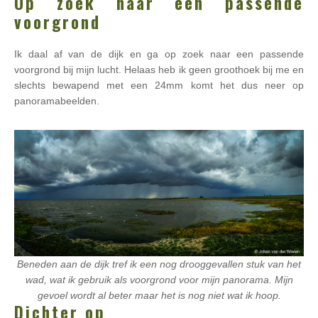
Op zoek naar een passende
voorgrond
Ik daal af van de dijk en ga op zoek naar een passende
voorgrond bij mijn lucht. Helaas heb ik geen groothoek bij me en
slechts bewapend met een 24mm komt het dus neer op
panoramabeelden.
Beneden aan de dijk tref ik een nog drooggevallen stuk van het
wad, wat ik gebruik als voorgrond voor mijn panorama. Mijn
gevoel wordt al beter maar het is nog niet wat ik hoop.
Dichter op