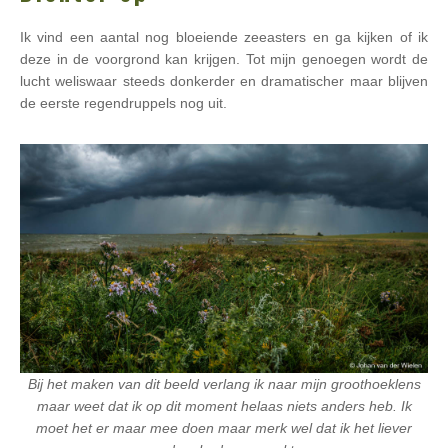
Ik vind een aantal nog bloeiende zeeasters en ga kijken of ik
deze in de voorgrond kan krijgen. Tot mijn genoegen wordt de
lucht weliswaar steeds donkerder en dramatischer maar blijven
de eerste regendruppels nog uit.
Bij het maken van dit beeld verlang ik naar mijn groothoeklens
maar weet dat ik op dit moment helaas niets anders heb. Ik
moet het er maar mee doen maar merk wel dat ik het liever