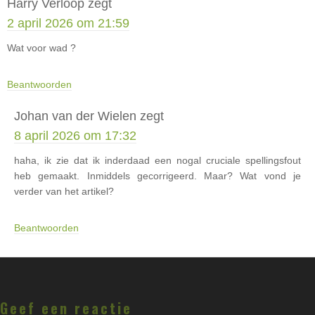
Harry Verloop
zegt
2 april 2026 om 21:59
Wat voor wad ?
Beantwoorden
Johan van der Wielen
zegt
8 april 2026 om 17:32
haha, ik zie dat ik inderdaad een nogal cruciale spellingsfout
heb gemaakt. Inmiddels gecorrigeerd. Maar? Wat vond je
verder van het artikel?
Beantwoorden
Geef een reactie