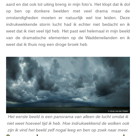
aard en dat ook tot uiting breng in mijn foto’s. Het klopt dat ik dol
op ben op donkere beelden met veel drama maar de
omstandigheden moeten er natuurlijk wel toe leiden. Deze
indrukwekkende storm lucht had ik echter niet bedacht en ik
weet dat ik niet veel tijd heb. Het past wel helemaal in mijn beeld
van de dramatische elementen op de Waddeneilanden en ik
weet dat ik thuis nog een droge broek heb.
Het eerste beeld is een panorama van alleen de lucht omdat ik
niet weet hoeveel tijd ik heb. Hoe indrukwekkend de wolken ook
zijn ik vind het beeld zelf nogal leeg en ben op zoek naar meer.