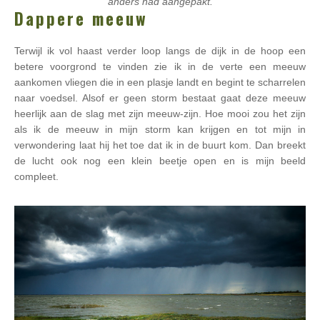
anders had aangepakt.
Dappere meeuw
Terwijl ik vol haast verder loop langs de dijk in de hoop een
betere voorgrond te vinden zie ik in de verte een meeuw
aankomen vliegen die in een plasje landt en begint te scharrelen
naar voedsel. Alsof er geen storm bestaat gaat deze meeuw
heerlijk aan de slag met zijn meeuw-zijn. Hoe mooi zou het zijn
als ik de meeuw in mijn storm kan krijgen en tot mijn in
verwondering laat hij het toe dat ik in de buurt kom. Dan breekt
de lucht ook nog een klein beetje open en is mijn beeld
compleet.