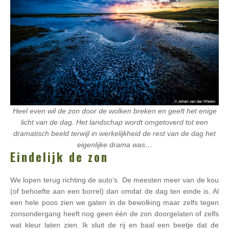
Heel even wil de zon door de wolken breken en geeft het enige
licht van de dag. Het landschap wordt omgetoverd tot een
dramatisch beeld terwijl in werkelijkheid de rest van de dag het
eigenlijke drama was…
Eindelijk de zon
We lopen terug richting de auto’s. De meesten meer van de kou
(of behoefte aan een borrel) dan omdat de dag ten einde is. Al
een hele poos zien we gaten in de bewolking maar zelfs tegen
zonsondergang heeft nog geen één de zon doorgelaten of zelfs
wat kleur laten zien. Ik sluit de rij en baal een beetje dat de