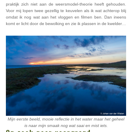
praktijk zich niet aan de weersmodel-theorie heeft gehouden.
Voor mij lopen twee gezellig te keuvelen als ik wat achterop blij
omdat ik nog wat aan het vloggen en filmen ben. Dan ineens
komt er licht door de bewolking en zie ik plassen in de kwelder…
Mijn eerste beeld, mooie reflectie in het water maar het geheel
is naar mijn smaak nog wat saai en mist iets.