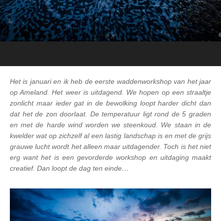
Het is januari en ik heb de eerste waddenworkshop van het jaar
op Ameland. Het weer is uitdagend. We hopen op een straaltje
zonlicht maar ieder gat in de bewolking loopt harder dicht dan
dat het de zon doorlaat. De temperatuur ligt rond de 5 graden
en met de harde wind worden we steenkoud. We staan in de
kwelder wat op zichzelf al een lastig landschap is en met de grijs
grauwe lucht wordt het alleen maar uitdagender. Toch is het niet
erg want het is een gevorderde workshop en uitdaging maakt
creatief. Dan loopt de dag ten einde…