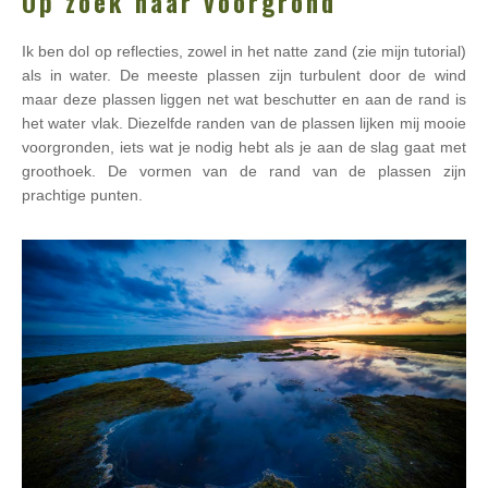
Op zoek naar voorgrond
Ik ben dol op reflecties, zowel in het natte zand (zie mijn tutorial)
als in water. De meeste plassen zijn turbulent door de wind
maar deze plassen liggen net wat beschutter en aan de rand is
het water vlak. Diezelfde randen van de plassen lijken mij mooie
voorgronden, iets wat je nodig hebt als je aan de slag gaat met
groothoek. De vormen van de rand van de plassen zijn
prachtige punten.