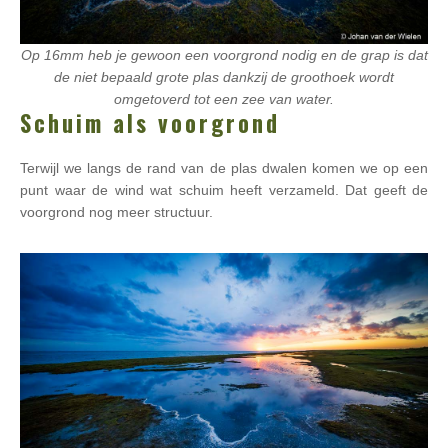
Op 16mm heb je gewoon een voorgrond nodig en de grap is dat
de niet bepaald grote plas dankzij de groothoek wordt
omgetoverd tot een zee van water.
Schuim als voorgrond
Terwijl we langs de rand van de plas dwalen komen we op een
punt waar de wind wat schuim heeft verzameld. Dat geeft de
voorgrond nog meer structuur.