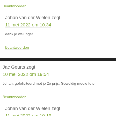
Beantwoorden
Johan van der Wielen
zegt
11 mei 2022 om 10:34
dank je wel Inge!
Beantwoorden
Jac Geurts
zegt
10 mei 2022 om 19:54
Johan, gefeliciteerd met je 2e prijs. Geweldig mooie foto.
Beantwoorden
Johan van der Wielen
zegt
11 mei 2022 om 10:19