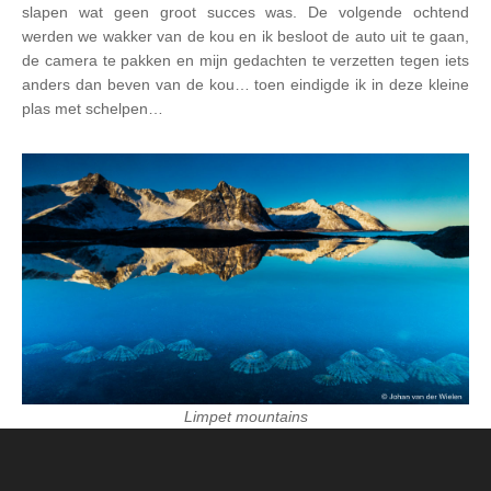
slapen wat geen groot succes was. De volgende ochtend
werden we wakker van de kou en ik besloot de auto uit te gaan,
de camera te pakken en mijn gedachten te verzetten tegen iets
anders dan beven van de kou… toen eindigde ik in deze kleine
plas met schelpen…
Limpet mountains