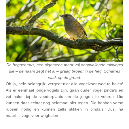
De heggenmus, een algemene maar vrij onopvallende tuinvogel
die – de naam zegt het al – graag broedt in de heg. Scharrelt
vaak op de grond.
Oh ja, hele belangrijk: vergeet niet alle vogelvoer weg te halen!
Als er eenmaal jonge vogels zijn, gaan ouder vogel pinda’s en
vet halen bij de voederplaats om de jongen te voeren. Die
kunnen daar echter nog helemaal niet tegen. Die hebben verse
rupsen nodig en kunnen zelfs stikken in pinda’s! Dus, na
maart… vogelvoer weghalen.