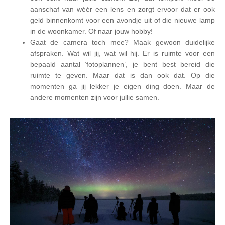
aanschaf van wéér een lens en zorgt ervoor dat er ook
geld binnenkomt voor een avondje uit of die nieuwe lamp
in de woonkamer. Of naar jouw hobby!
Gaat de camera toch mee? Maak gewoon duidelijke
afspraken. Wat wil jij, wat wil hij. Er is ruimte voor een
bepaald aantal ‘fotoplannen’, je bent best bereid die
ruimte te geven. Maar dat is dan ook dat. Op die
momenten ga jij lekker je eigen ding doen. Maar de
andere momenten zijn voor jullie samen.