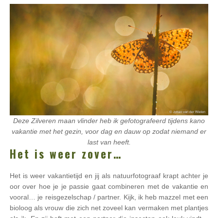
Deze Zilveren maan vlinder heb ik gefotografeerd tijdens kano
vakantie met het gezin, voor dag en dauw op zodat niemand er
last van heeft.
Het is weer zover…
Het is weer vakantietijd en jij als natuurfotograaf krapt achter je
oor over hoe je je passie gaat combineren met de vakantie en
vooral… je reisgezelschap / partner. Kijk, ik heb mazzel met een
bioloog als vrouw die zich net zoveel kan vermaken met plantjes