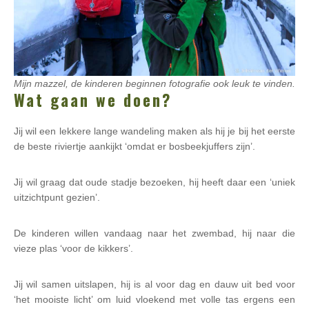
Mijn mazzel, de kinderen beginnen fotografie ook leuk te vinden.
Wat gaan we doen?
Jij wil een lekkere lange wandeling maken als hij je bij het eerste
de beste riviertje aankijkt ‘omdat er bosbeekjuffers zijn’.
Jij wil graag dat oude stadje bezoeken, hij heeft daar een ‘uniek
uitzichtpunt gezien’.
De kinderen willen vandaag naar het zwembad, hij naar die
vieze plas ‘voor de kikkers’.
Jij wil samen uitslapen, hij is al voor dag en dauw uit bed voor
‘het mooiste licht’ om luid vloekend met volle tas ergens een