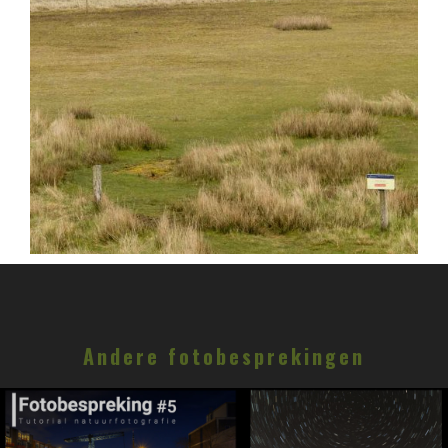
Andere fotobesprekingen