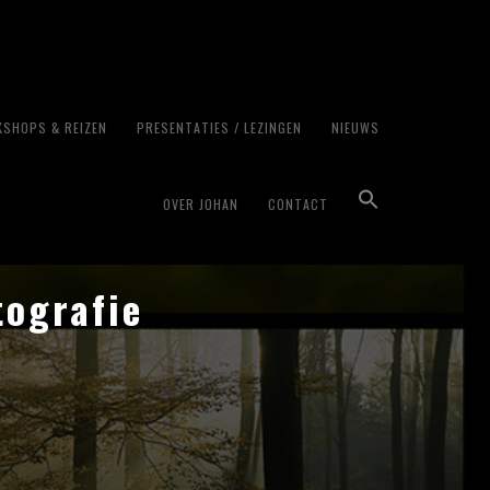
SHOPS & REIZEN
PRESENTATIES / LEZINGEN
NIEUWS
OVER JOHAN
CONTACT
tografie