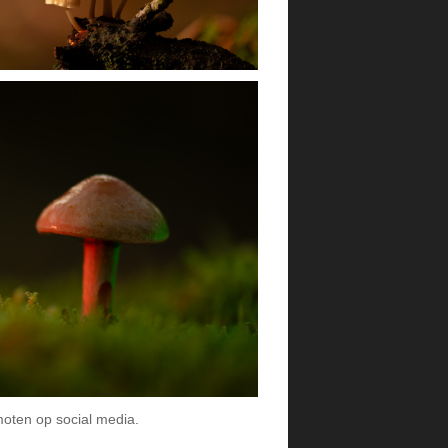
moten op social media.