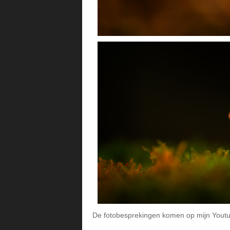
De fotobesprekingen komen op mijn Yout