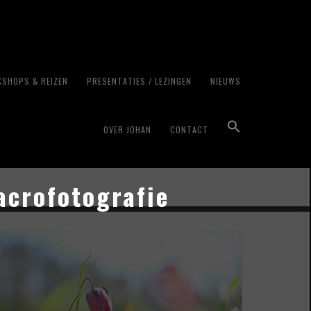
SHOPS & REIZEN
PRESENTATIES / LEZINGEN
NIEUWS
OVER JOHAN
CONTACT
acrofotografie