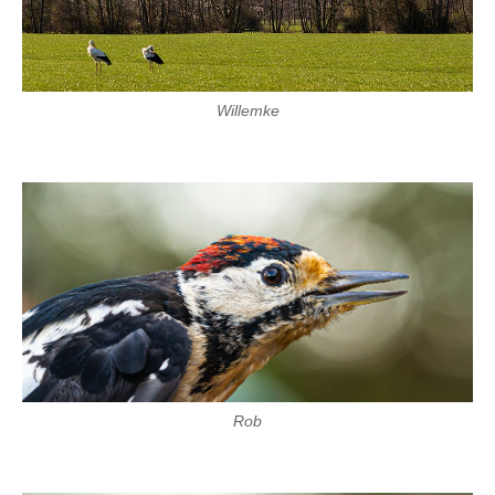
Willemke
Rob