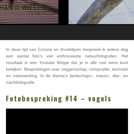
In deze tijd van Corona en thuisblijven bespreek ik iedere dag
een aantal foto’s van enthousiaste natuurfotografen. Het
resultaat is een Youtube filmpje dat je in alle rust eens kunt
bekijken. Besprekingen over zeggenschap, compositie, techniek
en nabewerking. In de thema’s landschaps-, macro-, dier- en
nachtfotografie.
Fotobespreking #14 – vogels
Videospeler